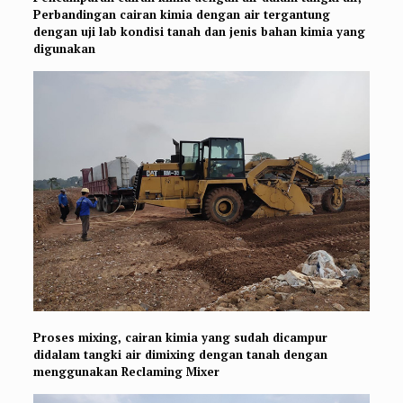
Perbandingan cairan kimia dengan air tergantung
dengan uji lab kondisi tanah dan jenis bahan kimia yang
digunakan
Proses mixing, cairan kimia yang sudah dicampur
didalam tangki air dimixing dengan tanah dengan
menggunakan Reclaming Mixer