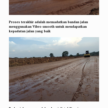
Proses terakhir adalah memadatkan bandan jalan
menggunakan Vibro smooth untuk mendapatkan
kepadatan jalan yang baik