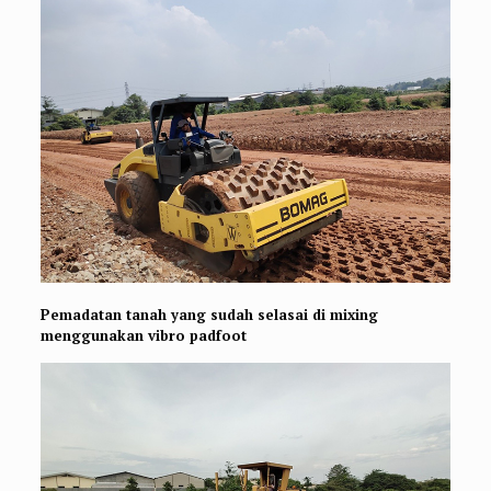
Pemadatan tanah yang sudah selasai di mixing
menggunakan vibro padfoot