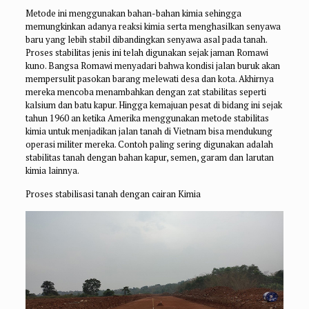
Metode ini menggunakan bahan-bahan kimia sehingga
memungkinkan adanya reaksi kimia serta menghasilkan senyawa
baru yang lebih stabil dibandingkan senyawa asal pada tanah.
Proses stabilitas jenis ini telah digunakan sejak jaman Romawi
kuno. Bangsa Romawi menyadari bahwa kondisi jalan buruk akan
mempersulit pasokan barang melewati desa dan kota. Akhirnya
mereka mencoba menambahkan dengan zat stabilitas seperti
kalsium dan batu kapur. Hingga kemajuan pesat di bidang ini sejak
tahun 1960 an ketika Amerika menggunakan metode stabilitas
kimia untuk menjadikan jalan tanah di Vietnam bisa mendukung
operasi militer mereka. Contoh paling sering digunakan adalah
stabilitas tanah dengan bahan kapur, semen, garam dan larutan
kimia lainnya.
Proses stabilisasi tanah dengan cairan Kimia