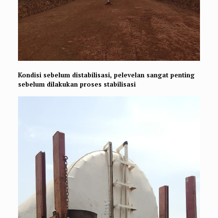
Kondisi sebelum distabilisasi, pelevelan sangat penting
sebelum dilakukan proses stabilisasi