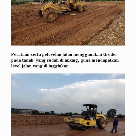
Perataan serta pelevelan jalan menggunakan Greder
pada tanah yang sudah di mixing, guna mendapatkan
level jalan yang di ingginkan